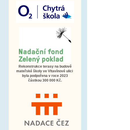
Rekonstrukce terasy na budově
mateřské školy ve Vltavínové ulici
byla podpořena v roce 2023
částkou 300 000 Kč.