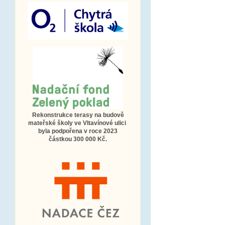
Rekonstrukce terasy na budově
mateřské školy ve Vltavínové ulici
byla podpořena v roce 2023
částkou 300 000 Kč.