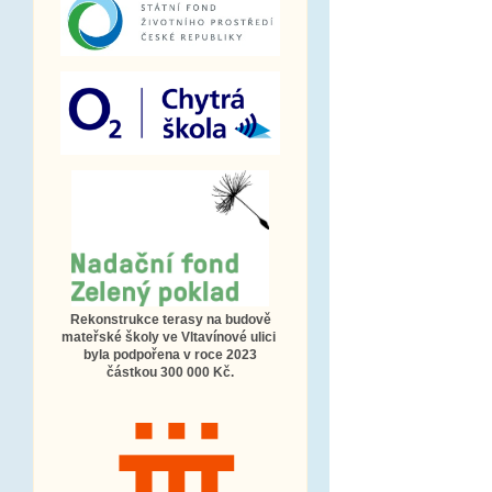
Rekonstrukce terasy na budově
mateřské školy ve Vltavínové ulici
byla podpořena v roce 2023
částkou 300 000 Kč.