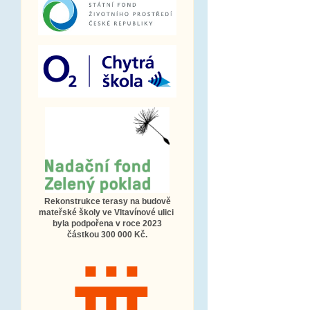
Rekonstrukce terasy na budově
mateřské školy ve Vltavínové ulici
byla podpořena v roce 2023
částkou 300 000 Kč.