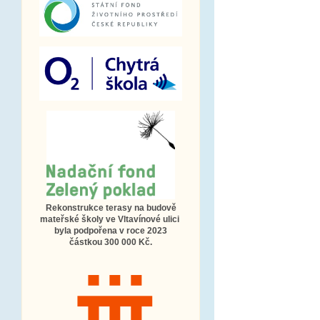
Rekonstrukce terasy na budově
mateřské školy ve Vltavínové ulici
byla podpořena v roce 2023
částkou 300 000 Kč.