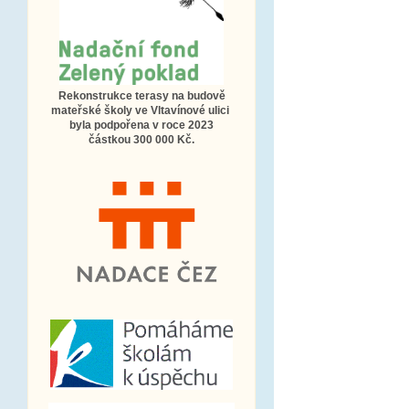
Rekonstrukce terasy na budově
mateřské školy ve Vltavínové ulici
byla podpořena v roce 2023
částkou 300 000 Kč.