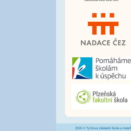
2026 © Tyršova základní škola a mateř