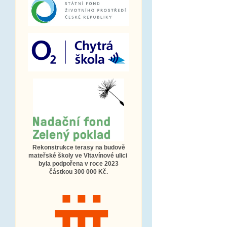
Rekonstrukce terasy na budově
mateřské školy ve Vltavínové ulici
byla podpořena v roce 2023
částkou 300 000 Kč.