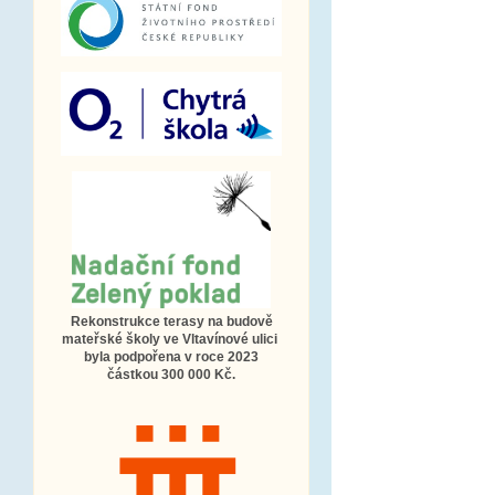
Rekonstrukce terasy na budově
mateřské školy ve Vltavínové ulici
byla podpořena v roce 2023
částkou 300 000 Kč.