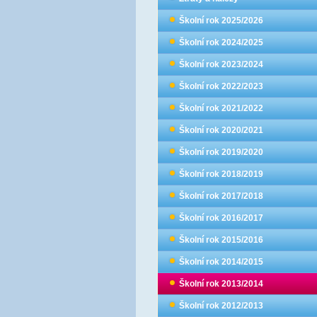
Školní rok 2025/2026
Školní rok 2024/2025
Školní rok 2023/2024
Školní rok 2022/2023
Školní rok 2021/2022
Školní rok 2020/2021
Školní rok 2019/2020
Školní rok 2018/2019
Školní rok 2017/2018
Školní rok 2016/2017
Školní rok 2015/2016
Školní rok 2014/2015
Školní rok 2013/2014
Školní rok 2012/2013