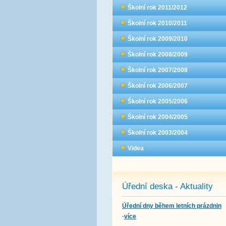
Školní rok 2011/2012
Školní rok 2010/2011
Školní rok 2009/2010
Školní rok 2008/2009
Školní rok 2007/2008
Školní rok 2006/2007
Školní rok 2005/2006
Školní rok 2004/2005
Školní rok 2003/2004
Videa
Úřední deska - Aktuality
Úřední dny během letních prázdnin
-
více