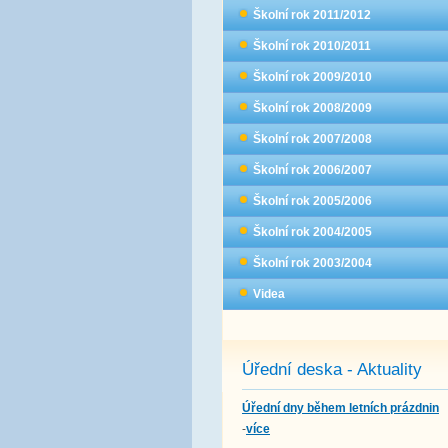
Školní rok 2011/2012
Školní rok 2010/2011
Školní rok 2009/2010
Školní rok 2008/2009
Školní rok 2007/2008
Školní rok 2006/2007
Školní rok 2005/2006
Školní rok 2004/2005
Školní rok 2003/2004
Videa
Úřední deska - Aktuality
Úřední dny během letních prázdnin
-
více