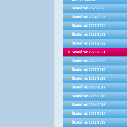
Školní rok 2025/2026
Školní rok 2024/2025
Školní rok 2023/2024
Školní rok 2022/2023
Školní rok 2021/2022
Školní rok 2020/2021
Školní rok 2019/2020
Školní rok 2018/2019
Školní rok 2017/2018
Školní rok 2016/2017
Školní rok 2015/2016
Školní rok 2014/2015
Školní rok 2013/2014
Školní rok 2012/2013