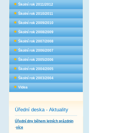
Školní rok 2011/2012
Školní rok 2010/2011
Školní rok 2009/2010
Školní rok 2008/2009
Školní rok 2007/2008
Školní rok 2006/2007
Školní rok 2005/2006
Školní rok 2004/2005
Školní rok 2003/2004
Videa
Úřední deska - Aktuality
Úřední dny během letních prázdnin
-
více