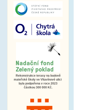
Rekonstrukce terasy na budově
mateřské školy ve Vltavínové ulici
byla podpořena v roce 2023
částkou 300 000 Kč.